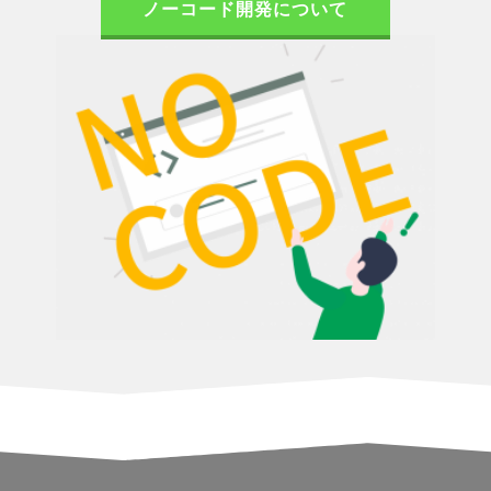
ノーコード開発について