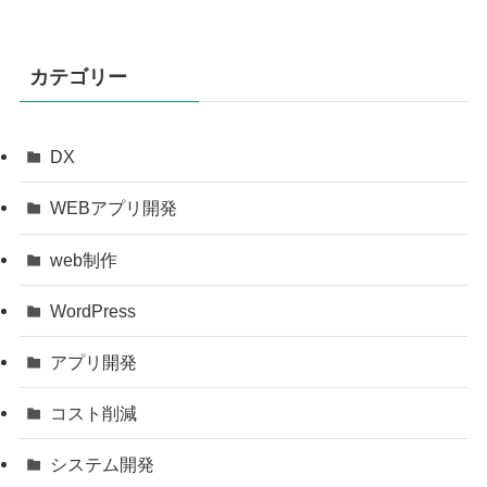
カテゴリー
DX
WEBアプリ開発
web制作
WordPress
アプリ開発
コスト削減
システム開発