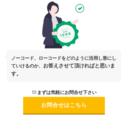
ノーコード、ローコードを
どのように活用し形にし
お答えさせて頂ければと思いま
ていけるのか、
す。
まずは気軽にお問合せ下さい
お問合せはこちら