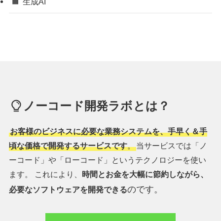
生成AI
ノーコード開発ラボとは？
お客様のビジネスに必要な業務システムを、手早く＆手
頃な価格で開発するサービスです
。
当サービスでは「ノ
ーコード」や「ローコード」というテクノロジーを使い
ます。 これにより、
時間とお金を大幅に節約しながら、
のです。
必要なソフトウェアを開発できる