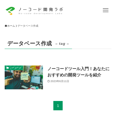
ホーム
データベース作成
データベース作成
– tag –
ノーコードツール入門！あなたに
ノーコード
おすすめの開発ツールを紹介
2023年6月11日
1