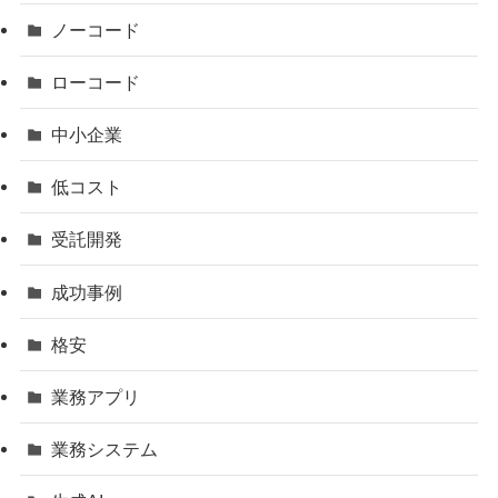
ノーコード
ローコード
中小企業
低コスト
受託開発
成功事例
格安
業務アプリ
業務システム