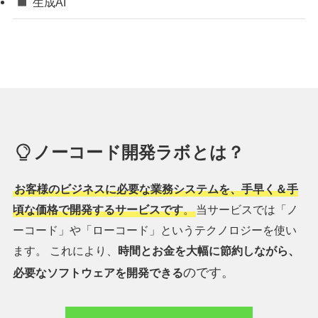
生成AI
ノーコード開発ラボとは？
お客様のビジネスに必要な業務システムを、手早く＆手
頃な価格で開発するサービスです
。
当サービスでは「ノ
ーコード」や「ローコード」というテクノロジーを使い
ます。 これにより、
時間とお金を大幅に節約しながら、
のです。
必要なソフトウェアを開発できる