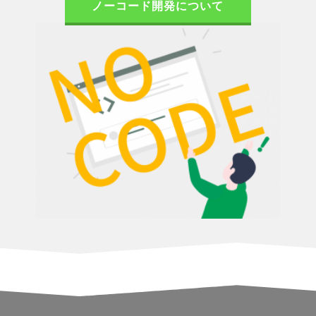
ノーコード開発について