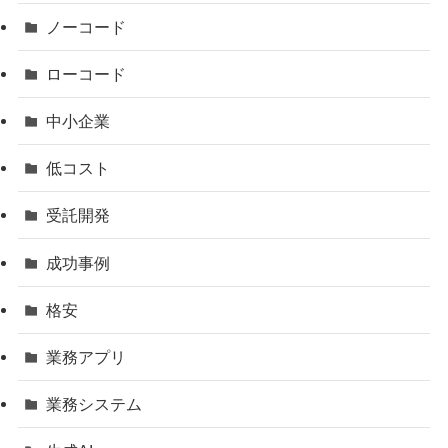
ノーコード
ローコード
中小企業
低コスト
受託開発
成功事例
格安
業務アプリ
業務システム