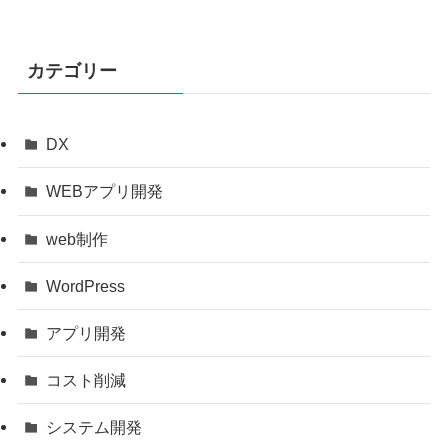
カテゴリー
DX
WEBアプリ開発
web制作
WordPress
アプリ開発
コスト削減
システム開発