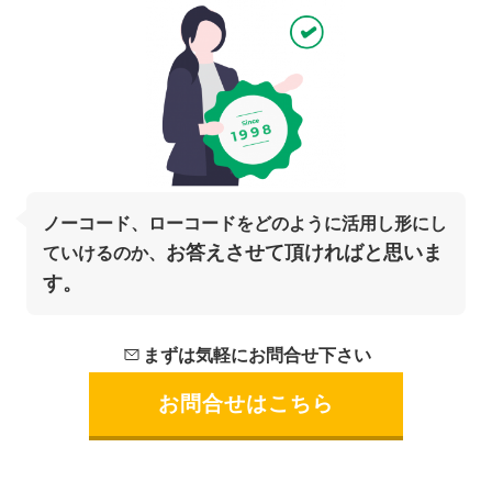
ノーコード、ローコードを
どのように活用し形にし
お答えさせて頂ければと思いま
ていけるのか、
す。
まずは気軽にお問合せ下さい
お問合せはこちら