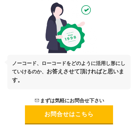
ノーコード、ローコードを
どのように活用し形にし
お答えさせて頂ければと思いま
ていけるのか、
す。
まずは気軽にお問合せ下さい
お問合せはこちら