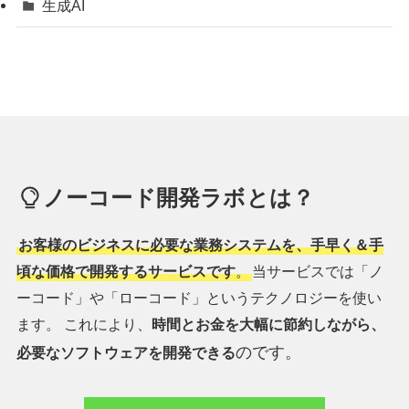
生成AI
ノーコード開発ラボとは？
お客様のビジネスに必要な業務システムを、手早く＆手
頃な価格で開発するサービスです
。
当サービスでは「ノ
ーコード」や「ローコード」というテクノロジーを使い
ます。 これにより、
時間とお金を大幅に節約しながら、
のです。
必要なソフトウェアを開発できる