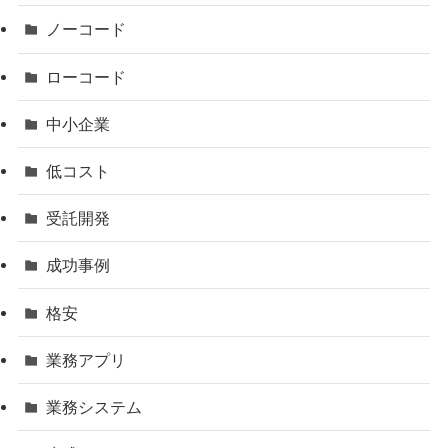
ノーコード
ローコード
中小企業
低コスト
受託開発
成功事例
格安
業務アプリ
業務システム