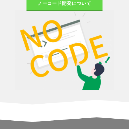
ノーコード開発について