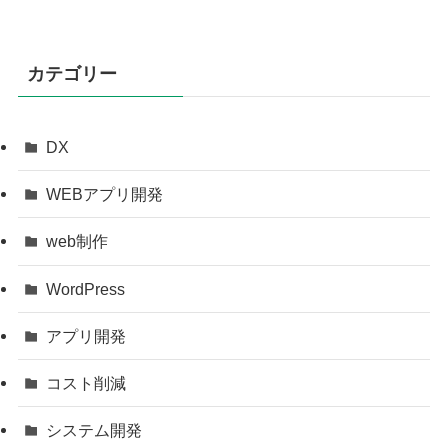
カテゴリー
DX
WEBアプリ開発
web制作
WordPress
アプリ開発
コスト削減
システム開発